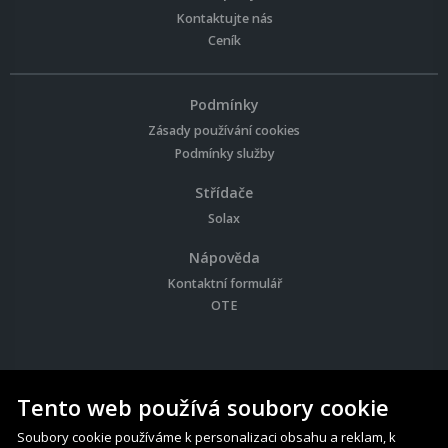
Kontaktujte nás
Ceník
Podmínky
Zásady používání cookies
Podmínky služby
Střídače
Solax
Nápověda
Kontaktní formulář
OTE
Tento web používá soubory cookie
Soubory cookie používáme k personalizaci obsahu a reklam, k
© 2026 Solar Charts - Všechna práva vyhrazena