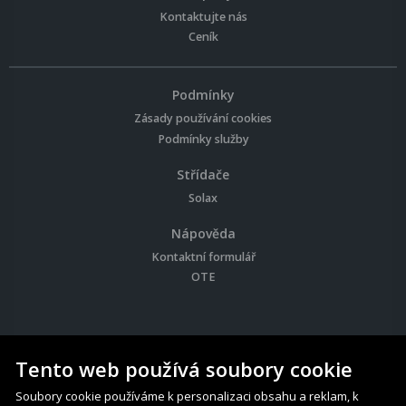
Kontaktujte nás
Ceník
Podmínky
Zásady používání cookies
Podmínky služby
Střídače
Solax
Nápověda
Kontaktní formulář
OTE
Tento web používá soubory cookie
Soubory cookie používáme k personalizaci obsahu a reklam, k
© 2026 Solar Charts - Všechna práva vyhrazena