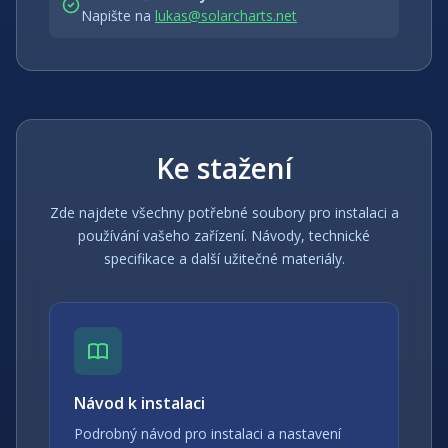
Napište na
lukas@solarcharts.net
Ke stažení
Zde najdete všechny potřebné soubory pro instalaci a
používání vašeho zařízení. Návody, technické
specifikace a další užitečné materiály.
Návod k instalaci
Podrobný návod pro instalaci a nastavení