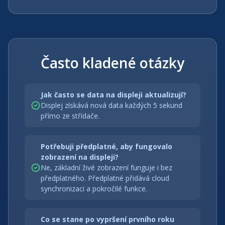
Často kladené otázky
Jak často se data na displeji aktualizují?
Displej získává nová data každých 5 sekund
přímo ze střídače.
Potřebuji předplatné, aby fungovalo
zobrazení na displeji?
Ne, základní živé zobrazení funguje i bez
předplatného. Předplatné přidává cloud
synchronizaci a pokročilé funkce.
Co se stane po vypršení prvního roku