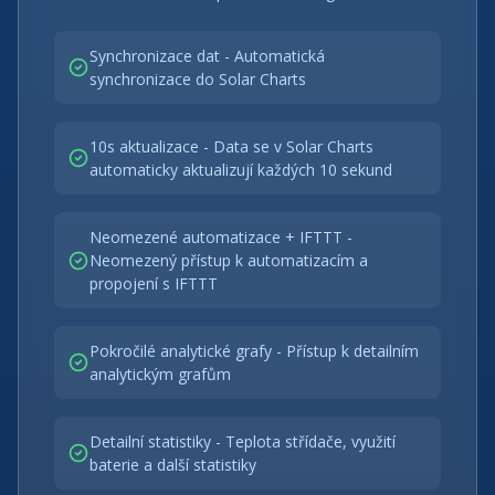
Synchronizace dat - Automatická
synchronizace do Solar Charts
10s aktualizace - Data se v Solar Charts
automaticky aktualizují každých 10 sekund
Neomezené automatizace + IFTTT -
Neomezený přístup k automatizacím a
propojení s IFTTT
Pokročilé analytické grafy - Přístup k detailním
analytickým grafům
Detailní statistiky - Teplota střídače, využití
baterie a další statistiky