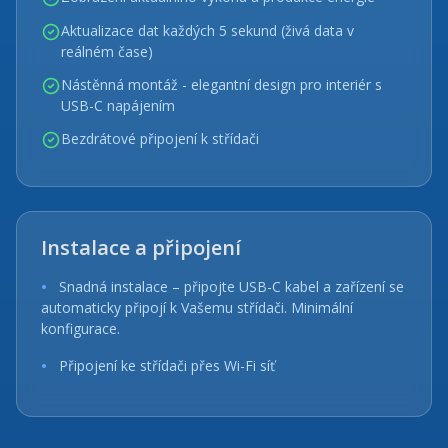
Aktualizace dat každých 5 sekund (živá data v
reálném čase)
Nástěnná montáž - elegantní design pro interiér s
USB-C napájením
Bezdrátové připojení k střídači
Instalace a připojení
Snadná instalace – připojte USB-C kabel a zařízení se
automaticky připojí k Vašemu střídači. Minimální
konfigurace.
Připojení ke střídači přes Wi-Fi síť