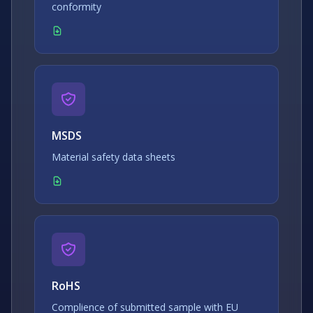
conformity
MSDS
Material safety data sheets
RoHS
Complience of submitted sample with EU