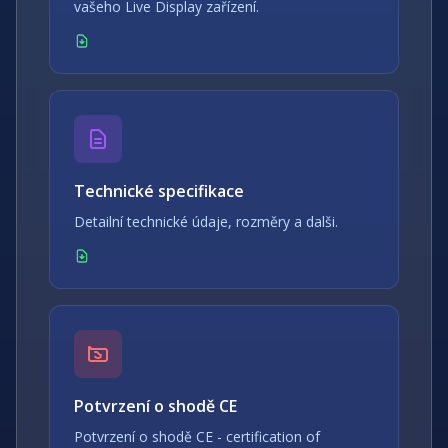
vašeho Live Display zařízení.
Technické specifikace
Detailní technické údaje, rozměry a dalši.
Potvrzení o shodě CE
Potvrzení o shodě CE - certification of