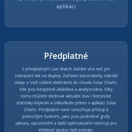
aplikaci
Předplatné
S předplatným Live Watch získáte více než jen
zobrazení dat na displeji. Zařízení automaticky odesílá
údaje o Vaší solární elektrárně do cloudu Solar Charts,
kde jsou bezpečně ukládána a analyzována. Díky
tomu můžete sledovat aktuální stav i historické
statistiky kdykoliv a odkudkoliv přímo v aplikaci Solar
Charts. Předplatné navíc umožňuje přístup k
pokročilým funkcím, jako jsou podrobné grafy
výkonu, upozornění a další optimalizační nástroje pro
efektivní správu Vaší energie.