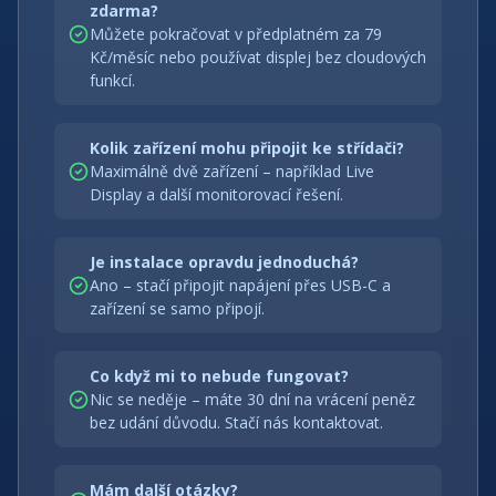
zdarma?
Můžete pokračovat v předplatném za 79
Kč/měsíc nebo používat displej bez cloudových
funkcí.
Kolik zařízení mohu připojit ke střídači?
Maximálně dvě zařízení – například Live
Display a další monitorovací řešení.
Je instalace opravdu jednoduchá?
Ano – stačí připojit napájení přes USB-C a
zařízení se samo připojí.
Co když mi to nebude fungovat?
Nic se neděje – máte 30 dní na vrácení peněz
bez udání důvodu. Stačí nás kontaktovat.
Mám další otázky?