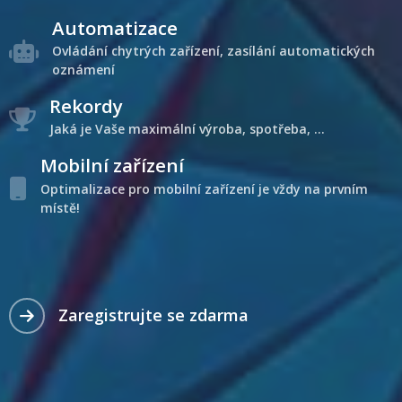
Automatizace
Ovládání chytrých zařízení, zasílání automatických
oznámení
Rekordy
Jaká je Vaše maximální výroba, spotřeba, ...
Mobilní zařízení
Optimalizace pro mobilní zařízení je vždy na prvním
místě!
Zaregistrujte se zdarma