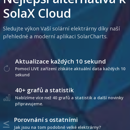
SolaX Cloud
Sledujte výkon Vaší solární elektrárny díky naší
přehledné a moderní aplikaci SolarCharts.
Aktualizace každých 10 sekund
Pomocí LIVE zařízení získáte aktuální data každých 10
sekund
40+ grafů a statistik
Nabízíme více než 40 grafů a statistik a další novinky
připravujeme.
Porovnání s ostatními
Jak jsou na tom podobně velké elektrárny?