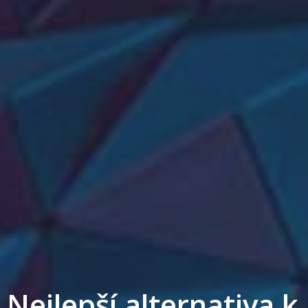
Nejlepší alternativa k